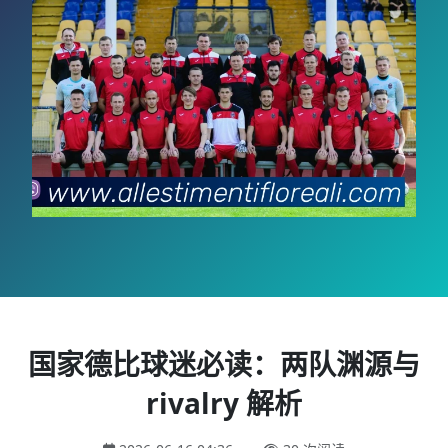
国家德比球迷必读：两队渊源与
rivalry 解析