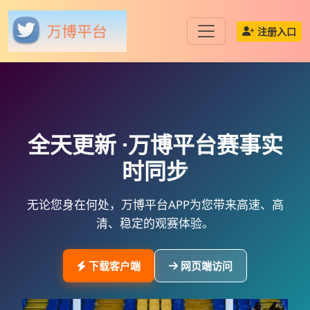
注册入口
全天更新 ·
万博平台
赛事实
时同步
无论您身在何处，
万博平台APP
为您带来高速、高
清、稳定的观赛体验。
下载客户端
网页端访问