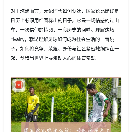
对于球迷而言，无论时代如何变迁，国家德比始终是
日历上必须用红圈标出的日子。它是一场情感的过山
车，一次信仰的检阅，一段历史的回响。理解这场
rivalry，就是理解足球如何成为社会生活的一面镜
子，如何将竞争、荣耀、身份与社区紧密地编织在一
起，创造出世界上最激动人心的体育奇观。