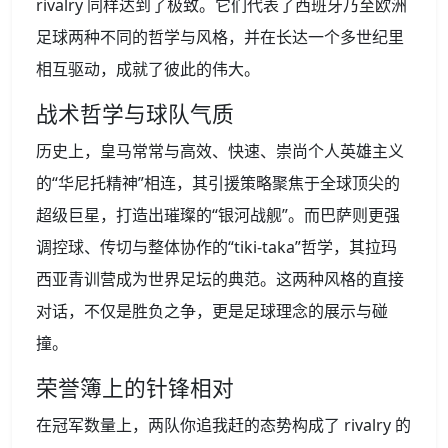
rivalry 同样达到了极致。它们代表了西班牙乃至欧洲
足球两种不同的哲学与风格，并在长达一个多世纪里
相互驱动，成就了彼此的伟大。
战术哲学与球队气质
历史上，皇马常常与高效、快速、崇尚个人英雄主义
的“华尼托精神”相连，其引援策略聚焦于全球顶尖的
超级巨星，打造出璀璨的“银河战舰”。而巴萨则更强
调控球、传切与整体协作的“tiki-taka”哲学，其拉玛
西亚青训营成为世界足坛的典范。这两种风格的直接
对话，不仅是胜负之争，更是足球理念的展示与碰
撞。
荣誉簿上的针锋相对
在冠军数量上，两队你追我赶的态势构成了 rivalry 的