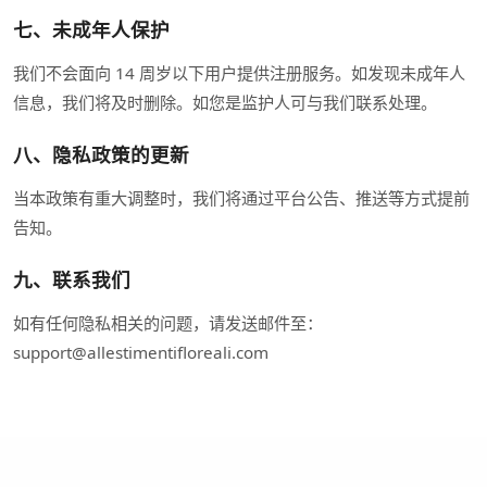
七、未成年人保护
我们不会面向 14 周岁以下用户提供注册服务。如发现未成年人
信息，我们将及时删除。如您是监护人可与我们联系处理。
八、隐私政策的更新
当本政策有重大调整时，我们将通过平台公告、推送等方式提前
告知。
九、联系我们
如有任何隐私相关的问题，请发送邮件至：
support@allestimentifloreali.com