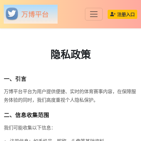
注册入口
隐私政策
一、引言
万博平台平台为用户提供便捷、实时的体育赛事内容，在保障服
务体验的同时，我们高度重视个人隐私保护。
二、信息收集范围
我们可能收集以下信息：